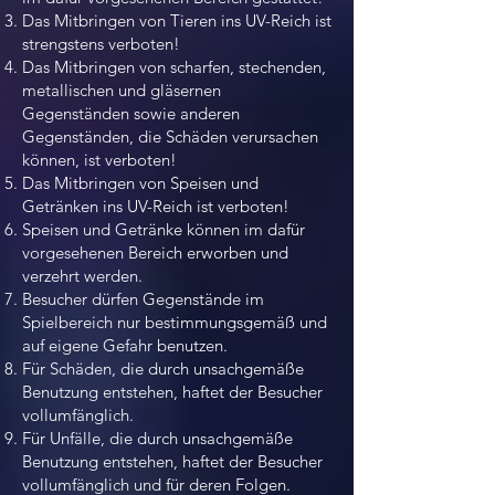
Das Mitbringen von Tieren ins UV-Reich ist
strengstens verboten!
Das Mitbringen von scharfen, stechenden,
metallischen und gläsernen
Gegenständen sowie anderen
Gegenständen, die Schäden verursachen
können, ist verboten!
Das Mitbringen von Speisen und
Getränken ins UV-Reich ist verboten!
Speisen und Getränke können im dafür
vorgesehenen Bereich erworben und
verzehrt werden.
Besucher dürfen Gegenstände im
Spielbereich nur bestimmungsgemäß und
auf eigene Gefahr benutzen.
Für Schäden, die durch unsachgemäße
Benutzung entstehen, haftet der Besucher
vollumfänglich.
Für Unfälle, die durch unsachgemäße
Benutzung entstehen, haftet der Besucher
vollumfänglich und für deren Folgen.