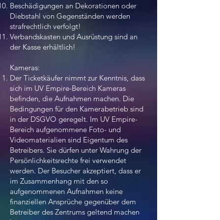
Beschädigungen an Dekorationen oder
Diebstahl von Gegenständen werden
strafrechtlich verfolgt!
Verbandskasten und Ausrüstung sind an
der Kasse erhältlich!
Kameras:
Der Ticketkäufer nimmt zur Kenntnis, dass
sich im UV Empire-Bereich Kameras
befinden, die Aufnahmen machen. Die
Bedingungen für den Kamerabetrieb sind
in der DSGVO geregelt. Im UV Empire-
Bereich aufgenommene Foto- und
Videomaterialien sind Eigentum des
Betreibers. Sie dürfen unter Wahrung der
Persönlichkeitsrechte frei verwendet
werden. Der Besucher akzeptiert, dass er
im Zusammenhang mit den so
aufgenommenen Aufnahmen keine
finanziellen Ansprüche gegenüber dem
Betreiber des Zentrums geltend machen