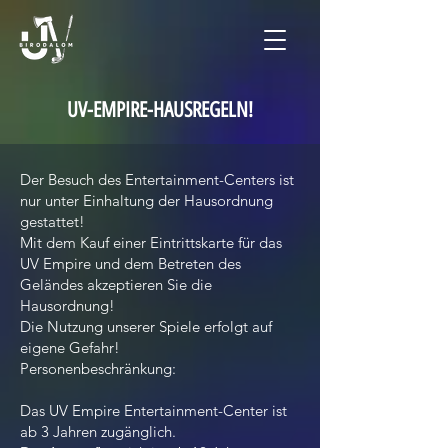
UV-EMPIRE-HAUSREGELN!
Der Besuch des Entertainment-Centers ist
nur unter Einhaltung der Hausordnung
gestattet!
Mit dem Kauf einer Eintrittskarte für das
UV Empire und dem Betreten des
Geländes akzeptieren Sie die
Hausordnung!
Die Nutzung unserer Spiele erfolgt auf
eigene Gefahr!
Personenbeschränkung:
Das UV Empire Entertainment-Center ist
ab 3 Jahren zugänglich.