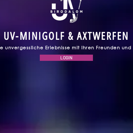
UV-MINIGOLF & AXTWERFEN
e unvergessliche Erlebnisse mit Ihren Freunden und I
LOGIN