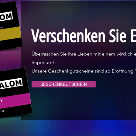
Verschenken Sie E
Überraschen Sie Ihre Lieben mit einem wirklich e
Imperium!
Unsere Geschenkgutscheine sind ab Eröffnung 1 
GESCHENKGUTSCHEIN