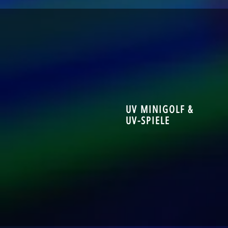
UV MINIGOLF &
UV-SPIELE