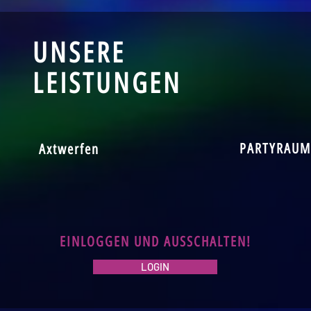
UNSERE
LEISTUNGEN
PARTYRAUM
Axtwerfen
EINLOGGEN UND AUSSCHALTEN!
LOGIN