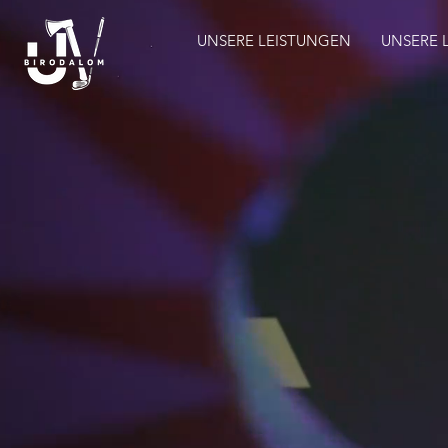
UNSERE LEISTUNGEN
UNSERE 