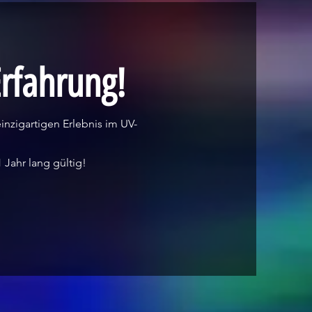
rfahrung!
inzigartigen Erlebnis im UV-
Jahr lang gültig!