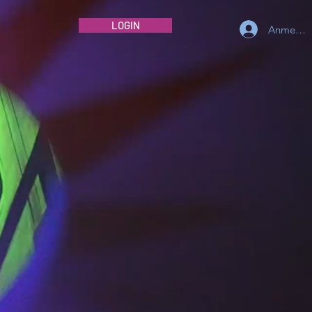
LOGIN
Anmelde