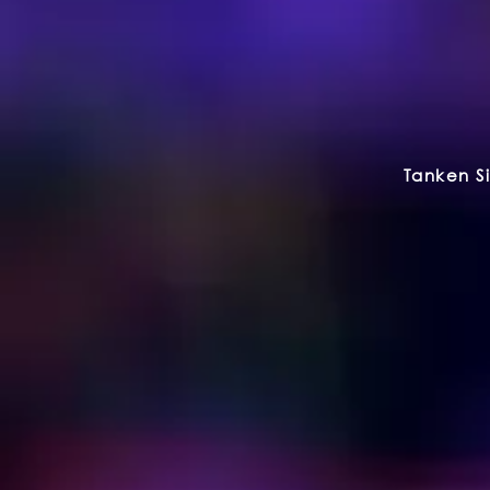
Tanken Si