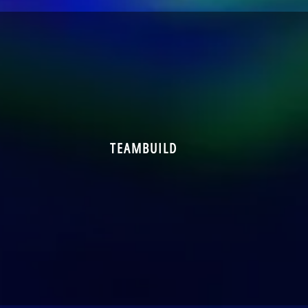
TEAMBUILD