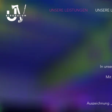
UNSERE LEISTUNGEN
UNSERE 
In unse
Mit
Auszeichnung „