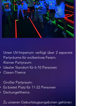
Unser UV-Imperium verfügt über 2 separate
Partyräume für wolkenlose Feiern.
Kleiner Partyraum:
Idealer Standort für 6-10 Personen
Ozean-Thema
Großer Partyraum:
Es bietet Platz für 11-22 Personen
Dschungelthema
Zu unseren Geburtstagsangeboten gehören: