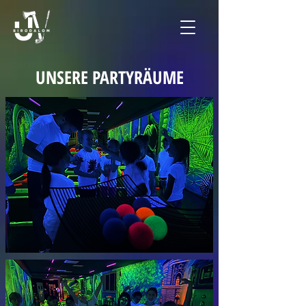
UNSERE PARTYRÄUME